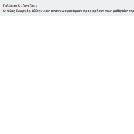
Γαλάτεια Καζαντζάκη
Ο Νέος Γεωργός. Ελληνικόν αναγνωσματάριον προς χρήσιν των μαθητών της 