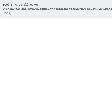
Θεοδ. Ν. Αποστολόπουλος
Ο Έλλην πολίτης. Αναγνωστικόν της τετάρτης τάξεως των Δημοτικών Σχολε
[1914]