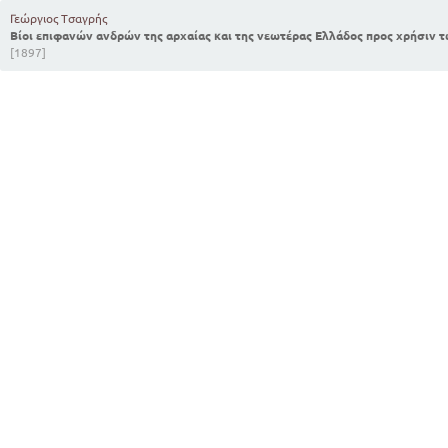
Γεώργιος Τσαγρής
Βίοι επιφανών ανδρών της αρχαίας και της νεωτέρας Ελλάδος προς χρήσιν
[1897]