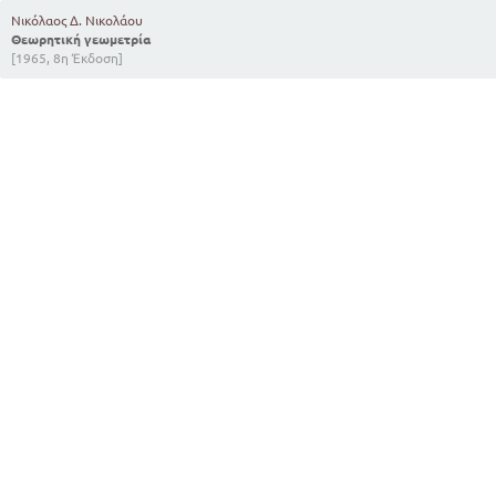
Νικόλαος Δ. Νικολάου
Θεωρητική γεωμετρία
[1965, 8η Έκδοση]