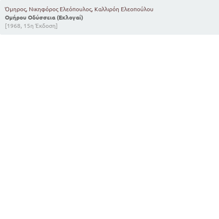
Όμηρος, Νικηφόρος Ελεόπουλος, Καλλιρόη Ελεοπούλου
Ομήρου Οδύσσεια (Εκλογαί)
[1968, 15η Έκδοση]