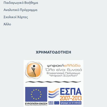
Παιδαγωγικό Βοήθημα
Αναλυτικό Πρόγραμμα
Σχολικοί Χάρτες
Άλλο
ΧΡΗΜΑΤΟΔΌΤΗΣΗ