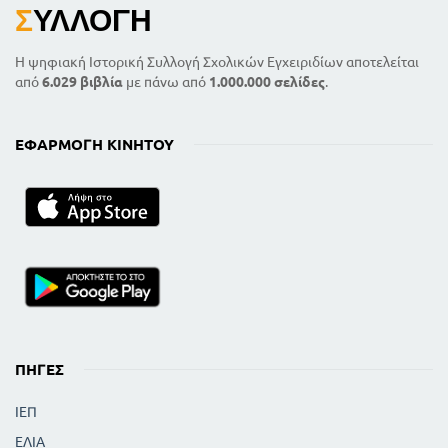
Σ
ΥΛΛΟΓΉ
Η ψηφιακή Ιστορική Συλλογή Σχολικών Εγχειριδίων αποτελείται
από
6.029 βιβλία
με πάνω από
1.000.000 σελίδες
.
ΕΦΑΡΜΟΓΉ ΚΙΝΗΤΟΎ
ΠΗΓΈΣ
ΙΕΠ
ΕΛΙΑ