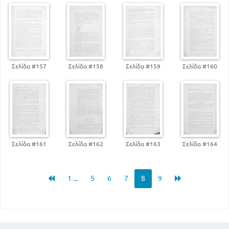
Σελίδα #157
Σελίδα #158
Σελίδα #159
Σελίδα #160
Σελίδα #161
Σελίδα #162
Σελίδα #163
Σελίδα #164
1 ...
5
6
7
8
9