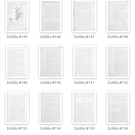
Σελίδα #145
Σελίδα #146
Σελίδα #147
Σελίδα #148
Σελίδα #149
Σελίδα #150
Σελίδα #151
Σελίδα #152
Σελίδα #153
Σελίδα #154
Σελίδα #155
Σελίδα #156