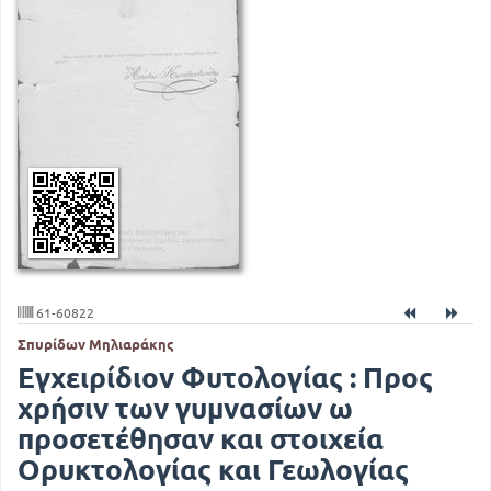
61-60822
Σπυρίδων Μηλιαράκης
Εγχειρίδιον Φυτολογίας : Προς
χρήσιν των γυμνασίων ω
προσετέθησαν και στοιχεία
Ορυκτολογίας και Γεωλογίας