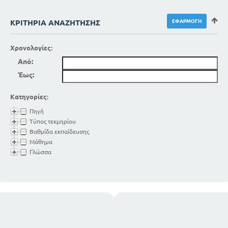
ΚΡΙΤΉΡΙΑ ΑΝΑΖΉΤΗΣΗΣ
Χρονολογίες:
Από:
Έως:
Κατηγορίες:
Πηγή
Τύπος τεκμηρίου
Βαθμίδα εκπαίδευσης
Μάθημα
Γλώσσα