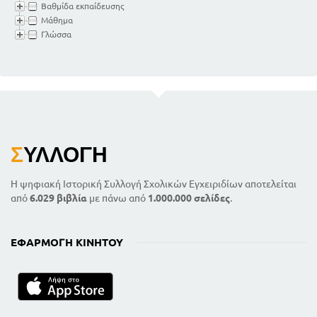
Βαθμίδα εκπαίδευσης
Μάθημα
Γλώσσα
Σ
ΥΛΛΟΓΉ
Η ψηφιακή Ιστορική Συλλογή Σχολικών Εγχειριδίων αποτελείται
από
6.029 βιβλία
με πάνω από
1.000.000 σελίδες
.
ΕΦΑΡΜΟΓΉ ΚΙΝΗΤΟΎ