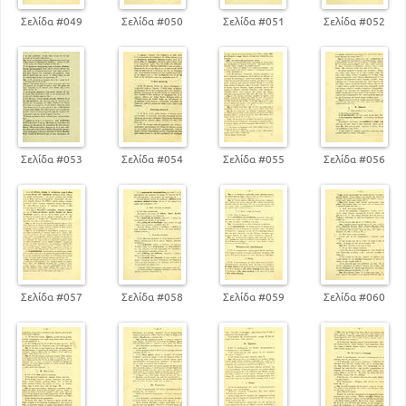
Σελίδα #049
Σελίδα #050
Σελίδα #051
Σελίδα #052
Σελίδα #053
Σελίδα #054
Σελίδα #055
Σελίδα #056
Σελίδα #057
Σελίδα #058
Σελίδα #059
Σελίδα #060