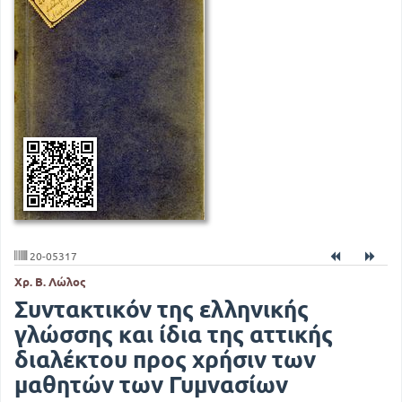
20-05317
Χρ. Β. Λώλος
Συντακτικόν της ελληνικής
γλώσσης και ίδια της αττικής
διαλέκτου προς χρήσιν των
μαθητών των Γυμνασίων