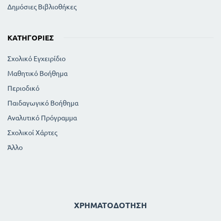
Δημόσιες Βιβλιοθήκες
ΚΑΤΗΓΟΡΊΕΣ
Σχολικό Εγχειρίδιο
Μαθητικό Βοήθημα
Περιοδικό
Παιδαγωγικό Βοήθημα
Αναλυτικό Πρόγραμμα
Σχολικοί Χάρτες
Άλλο
ΧΡΗΜΑΤΟΔΌΤΗΣΗ