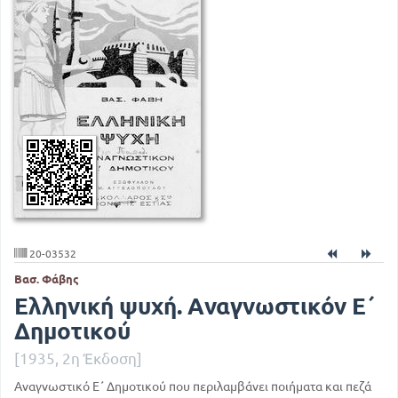
20-03532
Βασ. Φάβης
Ελληνική ψυχή. Αναγνωστικόν Ε΄
Δημοτικού
[1935, 2η Έκδοση]
Αναγνωστικό Ε΄ Δημοτικού που περιλαμβάνει ποιήματα και πεζά