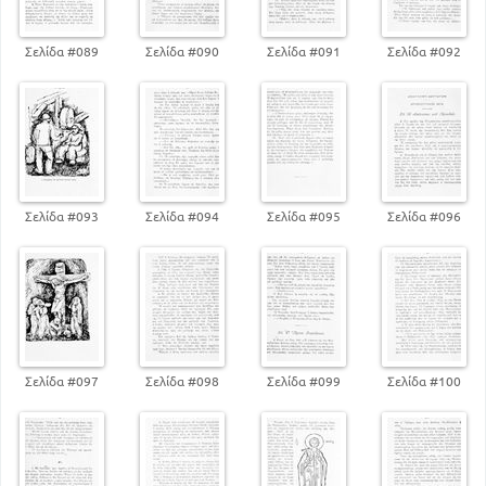
Σελίδα #089
Σελίδα #090
Σελίδα #091
Σελίδα #092
Σελίδα #093
Σελίδα #094
Σελίδα #095
Σελίδα #096
Σελίδα #097
Σελίδα #098
Σελίδα #099
Σελίδα #100