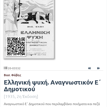
20-03532
Βασ. Φάβης
Ελληνική ψυχή. Αναγνωστικόν Ε΄
Δημοτικού
[1935, 2η Έκδοση]
Αναγνωστικό Ε΄ Δημοτικού που περιλαμβάνει ποιήματα και πεζά