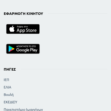
ΕΦΑΡΜΟΓΉ ΚΙΝΗΤΟΎ
ΠΗΓΈΣ
ΙΕΠ
ΕΛΙΑ
Βουλή
ΕΚΕΔΙΣΥ
Πανεπιστήμιο Ιωαννίνων