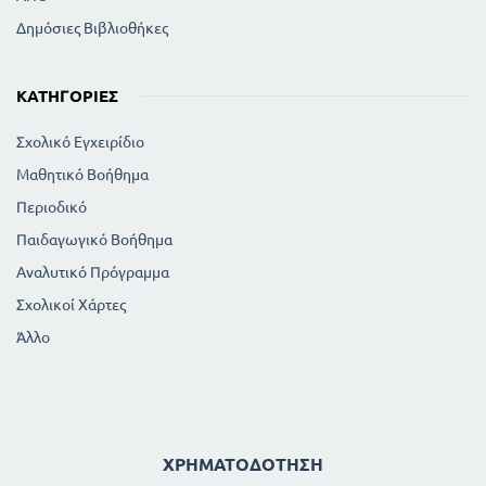
Δημόσιες Βιβλιοθήκες
ΚΑΤΗΓΟΡΊΕΣ
Σχολικό Εγχειρίδιο
Μαθητικό Βοήθημα
Περιοδικό
Παιδαγωγικό Βοήθημα
Αναλυτικό Πρόγραμμα
Σχολικοί Χάρτες
Άλλο
ΧΡΗΜΑΤΟΔΌΤΗΣΗ