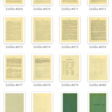
Σελίδα #069
Σελίδα #070
Σελίδα #071
Σελίδα #072
Σελίδα #073
Σελίδα #074
Σελίδα #075
Σελίδα #076
Σελίδα #077
Σελίδα #078
Σελίδα #079
Σελίδα #080