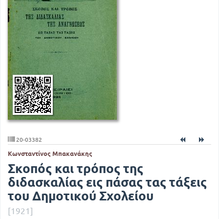
20-03382
Κωνσταντίνος Μπακανάκης
Σκοπός και τρόπος της
διδασκαλίας εις πάσας τας τάξεις
του Δημοτικού Σχολείου
[1921]