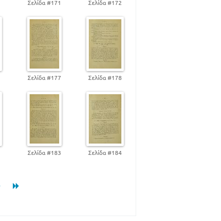
0
Σελίδα #171
Σελίδα #172
6
Σελίδα #177
Σελίδα #178
2
Σελίδα #183
Σελίδα #184
0