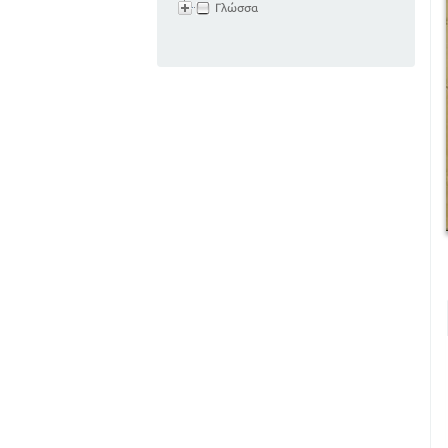
Γλώσσα