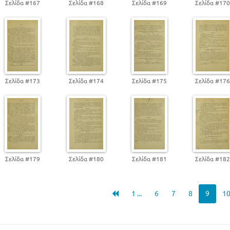
Σελίδα #167
Σελίδα #168
Σελίδα #169
Σελίδα #17
Σελίδα #173
Σελίδα #174
Σελίδα #175
Σελίδα #17
Σελίδα #179
Σελίδα #180
Σελίδα #181
Σελίδα #18
1 ...
6
7
8
9
1