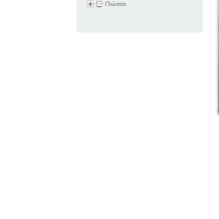
Γλώσσα