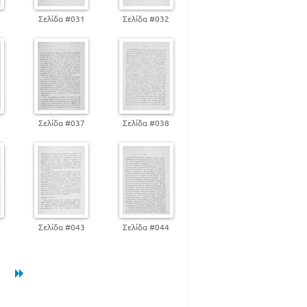
0
Σελίδα #031
Σελίδα #032
6
Σελίδα #037
Σελίδα #038
2
Σελίδα #043
Σελίδα #044