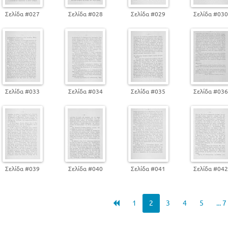
Σελίδα #027
Σελίδα #028
Σελίδα #029
Σελίδα #03
Σελίδα #033
Σελίδα #034
Σελίδα #035
Σελίδα #03
Σελίδα #039
Σελίδα #040
Σελίδα #041
Σελίδα #04
1
2
3
4
5
... 7