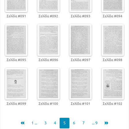
Σελίδα #091
Σελίδα #092
Σελίδα #093
Σελίδα #094
Σελίδα #095
Σελίδα #096
Σελίδα #097
Σελίδα #098
Σελίδα #099
Σελίδα #100
Σελίδα #101
Σελίδα #102
1 ...
3
4
5
6
7
... 9