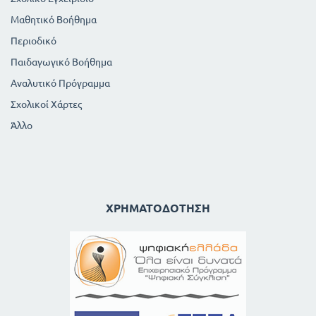
Μαθητικό Βοήθημα
Περιοδικό
Παιδαγωγικό Βοήθημα
Αναλυτικό Πρόγραμμα
Σχολικοί Χάρτες
Άλλο
ΧΡΗΜΑΤΟΔΌΤΗΣΗ