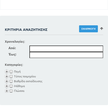
ΚΡΙΤΉΡΙΑ ΑΝΑΖΉΤΗΣΗΣ
Χρονολογίες:
Από:
Έως:
Κατηγορίες:
Πηγή
Τύπος τεκμηρίου
Βαθμίδα εκπαίδευσης
Μάθημα
Γλώσσα