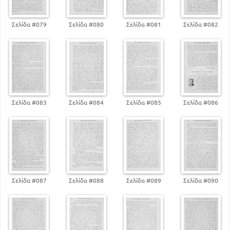
102
Ηθικά διηγήματα
109
Πατριωτικές διηγήσεις
Σελίδα #079
Σελίδα #080
Σελίδα #081
Σελίδα #082
125
Γνωμικά λυρικά ποιήματα
127
Ρητορικά εγκώμια
130
Επικά ποιήματα
148
Χορικά
Σελίδα #083
Σελίδα #084
Σελίδα #085
Σελίδα #086
Σελίδα #087
Σελίδα #088
Σελίδα #089
Σελίδα #090