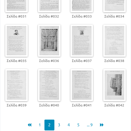
Σελίδα #031
Σελίδα #032
Σελίδα #033
Σελίδα #034
Σελίδα #035
Σελίδα #036
Σελίδα #037
Σελίδα #038
Σελίδα #039
Σελίδα #040
Σελίδα #041
Σελίδα #042
1
2
3
4
5
... 9