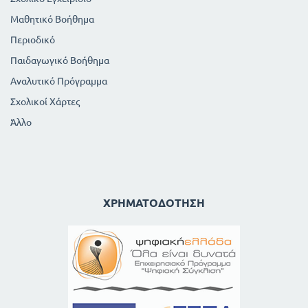
Μαθητικό Βοήθημα
Περιοδικό
Παιδαγωγικό Βοήθημα
Αναλυτικό Πρόγραμμα
Σχολικοί Χάρτες
Άλλο
ΧΡΗΜΑΤΟΔΌΤΗΣΗ