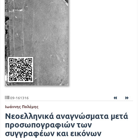
09-161316
Ιωάννης Πολέμης
Νεοελληνικά αναγνώσματα μετά
προσωπογραφιών των
συγγραφέων και εικόνων