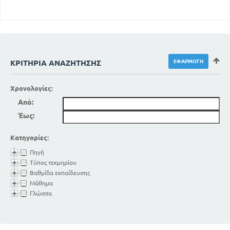
ΚΡΙΤΉΡΙΑ ΑΝΑΖΉΤΗΣΗΣ
Χρονολογίες:
Από:
Έως:
Κατηγορίες:
Πηγή
Τύπος τεκμηρίου
Βαθμίδα εκπαίδευσης
Μάθημα
Γλώσσα