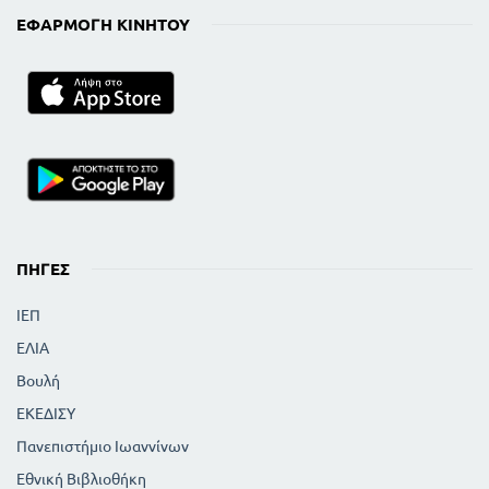
ΕΦΑΡΜΟΓΉ ΚΙΝΗΤΟΎ
ΠΗΓΈΣ
ΙΕΠ
ΕΛΙΑ
Βουλή
ΕΚΕΔΙΣΥ
Πανεπιστήμιο Ιωαννίνων
Εθνική Βιβλιοθήκη