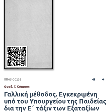
05-00233
Θεοδ. Γ. Κύπριος
Γαλλική μέθοδος. Εγκεκριμένη
υπό του Υπουργείου της Παιδείας
δια την Ε΄ τάξιν των Εξαταξίων