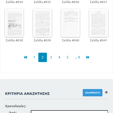
Σελίδα #034
Σελίδα #035
Σελίδα #036
Σελίδα #037
Σελίδα #038
Σελίδα #039
Σελίδα #040
Σελίδα #041
1
2
3
4
5
... 9
ΚΡΙΤΉΡΙΑ ΑΝΑΖΉΤΗΣΗΣ
Χρονολογίες:
Από: