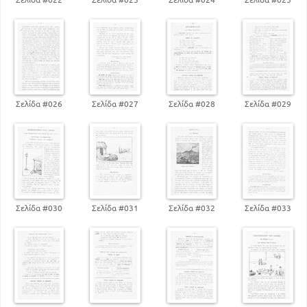
Σελίδα #026
Σελίδα #027
Σελίδα #028
Σελίδα #029
Σελίδα #030
Σελίδα #031
Σελίδα #032
Σελίδα #033