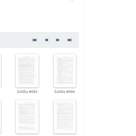
12
ΩΝ ΒΑΡΥΤΟΝΩΝ ΡΗΜΑΤΩΝ
56
ΩΝ ΒΑΡΥΤΟΝΩΝ ΡΗΜΑΤΩΝ
90
ΩΝ ΒΑΡΥΤΟΝΩΝ ΡΗΜΑΤΩΝ
120
ΩΝ ΒΑΡΥΤΟΝΩΝ ΡΗΜΑΤΩΝ
150
ΩΝ ΒΑΡΥΤΟΝΩΝ ΡΗΜΑΤΩΝ
220
4
Σελίδα #085
Σελίδα #086
ΩΝ ΒΑΡΥΤΟΝΩΝ ΡΗΜΑΤΩΝ
270
273