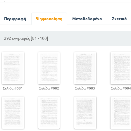
Η ΠΟΣΟΤΗΤΑ ΤΟΥ ΔΙΧΡΟΝΟΥ ΤΗΣ ΠΑΡΑΛΗΓΟΥΣΗΣ ΚΑΙ Τ
Περιγραφή
Ψηφιοποίηση
Μεταδεδομένα
Σχετικά
Η ΠΟΣΟΤΗΤΑ ΤΟΥ ΔΙΧΡΟΝΟΥ ΤΗΣ ΠΑΡΑΛΗΓΟΥΣΗΣ ΚΑΙ Τ
292 εγγραφές [81 - 100]
Η ΠΟΣΟΤΗΤΑ ΤΟΥ ΔΙΧΡΟΝΟΥ ΤΗΣ ΠΑΡΑΛΗΓΟΥΣΗΣ ΚΑΙ Τ
Η ΠΟΣΟΤΗΤΑ ΤΟΥ ΔΙΧΡΟΝΟΥ ΤΗΣ ΠΑΡΑΛΗΓΟΥΣΗΣ ΚΑΙ Τ
Η ΠΟΣΟΤΗΤΑ ΤΟΥ ΔΙΧΡΟΝΟΥ ΤΗΣ ΠΑΡΑΛΗΓΟΥΣΗΣ ΚΑΙ Τ
Σελίδα #081
Σελίδα #082
Σελίδα #083
Σελίδα #08
Η ΠΟΣΟΤΗΤΑ ΤΟΥ ΔΙΧΡΟΝΟΥ ΤΗΣ ΠΑΡΑΛΗΓΟΥΣΗΣ ΚΑΙ Τ
ΠΑΡΑΡΤΗΜΑ - ΑΝΩΜΑΛΑ ΟΝΟΜΑΤΑ
ΕΡΓΑ ΤΟΥ ΙΔΙΟΥ