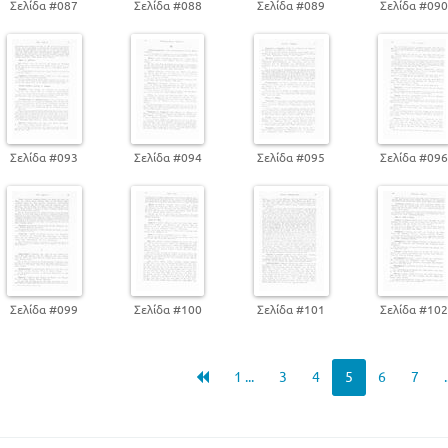
Σελίδα #087
Σελίδα #088
Σελίδα #089
Σελίδα #09
Σελίδα #093
Σελίδα #094
Σελίδα #095
Σελίδα #09
Σελίδα #099
Σελίδα #100
Σελίδα #101
Σελίδα #10
1 ...
3
4
5
6
7