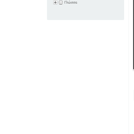
Γλώσσα