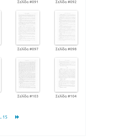
0
Σελίδα #091
Σελίδα #092
292
6
Σελίδα #097
Σελίδα #098
2
Σελίδα #103
Σελίδα #104
... 15