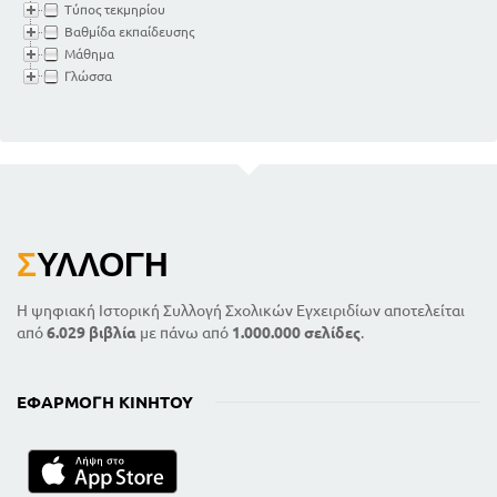
Τύπος τεκμηρίου
Βαθμίδα εκπαίδευσης
Μάθημα
Γλώσσα
Σ
ΥΛΛΟΓΉ
Η ψηφιακή Ιστορική Συλλογή Σχολικών Εγχειριδίων αποτελείται
από
6.029 βιβλία
με πάνω από
1.000.000 σελίδες
.
ΕΦΑΡΜΟΓΉ ΚΙΝΗΤΟΎ