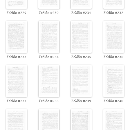
292
Σελίδα #229
Σελίδα #230
Σελίδα #231
Σελίδα #232
Σελίδα #233
Σελίδα #234
Σελίδα #235
Σελίδα #236
Σελίδα #237
Σελίδα #238
Σελίδα #239
Σελίδα #240