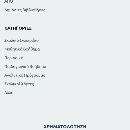
ΑΠΘ
Δημόσιες Βιβλιοθήκες
ΚΑΤΗΓΟΡΊΕΣ
Σχολικό Εγχειρίδιο
Μαθητικό Βοήθημα
Περιοδικό
Παιδαγωγικό Βοήθημα
Αναλυτικό Πρόγραμμα
Σχολικοί Χάρτες
Άλλο
ΧΡΗΜΑΤΟΔΌΤΗΣΗ