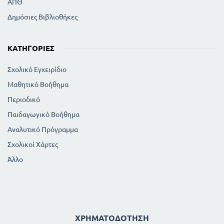
ΑΠΘ
Δημόσιες Βιβλιοθήκες
ΚΑΤΗΓΟΡΊΕΣ
Σχολικό Εγχειρίδιο
Μαθητικό Βοήθημα
Περιοδικό
Παιδαγωγικό Βοήθημα
Αναλυτικό Πρόγραμμα
Σχολικοί Χάρτες
Άλλο
ΧΡΗΜΑΤΟΔΌΤΗΣΗ