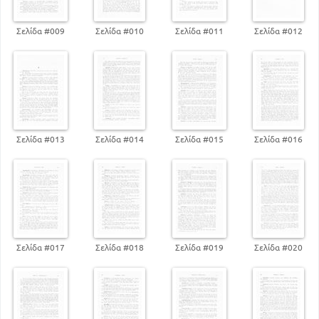
292
Σελίδα #009
Σελίδα #010
Σελίδα #011
Σελίδα #012
Σελίδα #013
Σελίδα #014
Σελίδα #015
Σελίδα #016
Σελίδα #017
Σελίδα #018
Σελίδα #019
Σελίδα #020