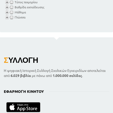
Τύπος τεκμηρίου
Βαθμίδα εκπαίδευσης
Μάθημα
Γλώσσα
Σ
ΥΛΛΟΓΉ
Η ψηφιακή Ιστορική Συλλογή Σχολικών Εγχειριδίων αποτελείται
από
6.029 βιβλία
με πάνω από
1.000.000 σελίδες
.
ΕΦΑΡΜΟΓΉ ΚΙΝΗΤΟΎ