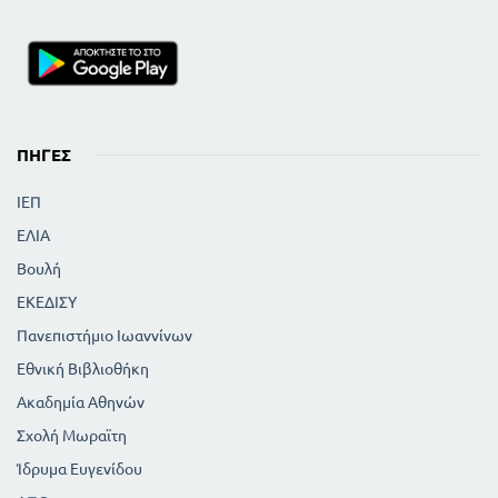
ΠΗΓΈΣ
ΙΕΠ
ΕΛΙΑ
Βουλή
ΕΚΕΔΙΣΥ
Πανεπιστήμιο Ιωαννίνων
Εθνική Βιβλιοθήκη
Ακαδημία Αθηνών
Σχολή Μωραϊτη
Ίδρυμα Ευγενίδου