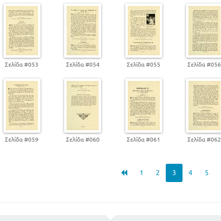
Σελίδα #053
Σελίδα #054
Σελίδα #055
Σελίδα #05
Σελίδα #059
Σελίδα #060
Σελίδα #061
Σελίδα #06
1
2
3
4
5