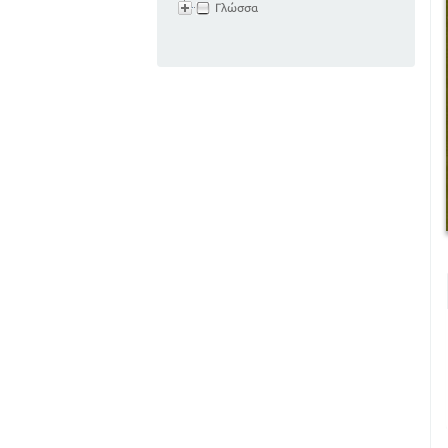
Γλώσσα