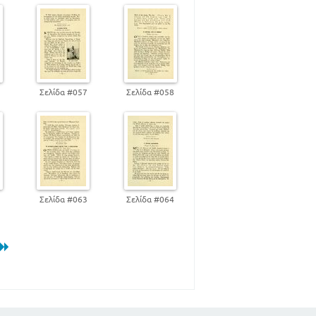
6
Σελίδα #057
Σελίδα #058
2
Σελίδα #063
Σελίδα #064