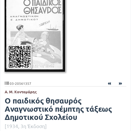
03-20561357
Α. Μ. Κοντομάρης
Ο παιδικός θησαυρός
Αναγνωστικό πέμπτης τάξεως
Δημοτικού Σχολείου
[1934, 3η Έκδοση]