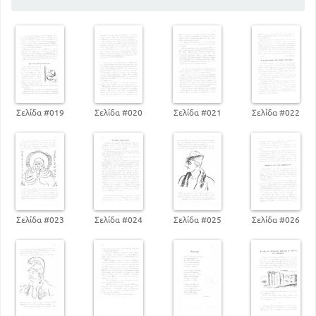
Σελίδα #019
Σελίδα #020
Σελίδα #021
Σελίδα #022
Σελίδα #023
Σελίδα #024
Σελίδα #025
Σελίδα #026