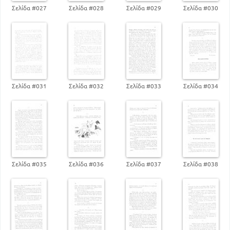
Σελίδα #027
Σελίδα #028
Σελίδα #029
Σελίδα #030
Σελίδα #031
Σελίδα #032
Σελίδα #033
Σελίδα #034
Σελίδα #035
Σελίδα #036
Σελίδα #037
Σελίδα #038