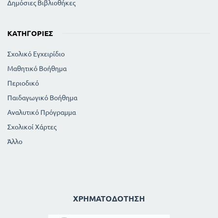
Δημόσιες Βιβλιοθήκες
ΚΑΤΗΓΟΡΊΕΣ
Σχολικό Εγχειρίδιο
Μαθητικό Βοήθημα
Περιοδικό
Παιδαγωγικό Βοήθημα
Αναλυτικό Πρόγραμμα
Σχολικοί Χάρτες
Άλλο
ΧΡΗΜΑΤΟΔΌΤΗΣΗ