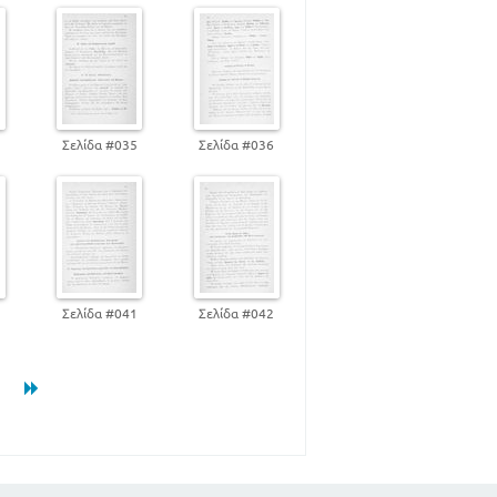
4
Σελίδα #035
Σελίδα #036
0
Σελίδα #041
Σελίδα #042