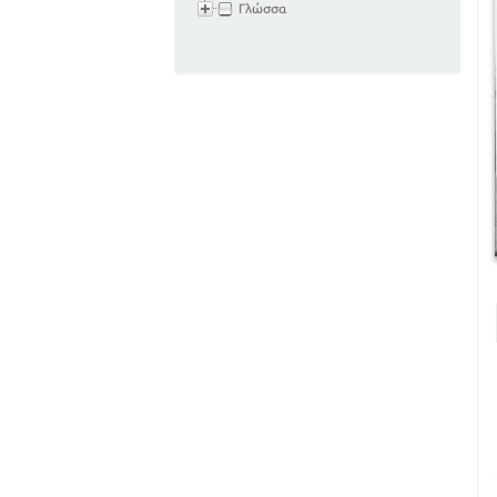
Γλώσσα