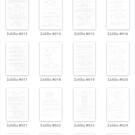
Σελίδα #013
Σελίδα #014
Σελίδα #015
Σελίδα #016
Σελίδα #017
Σελίδα #018
Σελίδα #019
Σελίδα #020
Σελίδα #021
Σελίδα #022
Σελίδα #023
Σελίδα #024