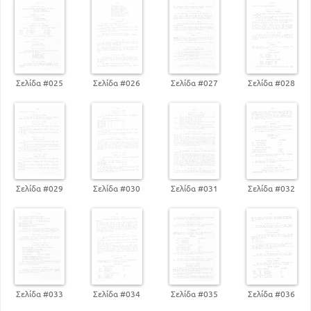
Σελίδα #025
Σελίδα #026
Σελίδα #027
Σελίδα #028
Σελίδα #029
Σελίδα #030
Σελίδα #031
Σελίδα #032
Σελίδα #033
Σελίδα #034
Σελίδα #035
Σελίδα #036