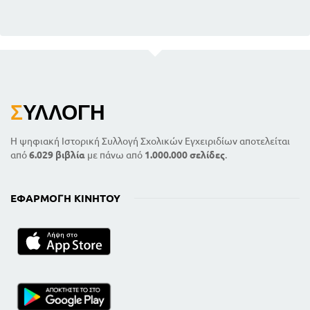
Σ
ΥΛΛΟΓΉ
Η ψηφιακή Ιστορική Συλλογή Σχολικών Εγχειριδίων αποτελείται
από
6.029 βιβλία
με πάνω από
1.000.000 σελίδες
.
ΕΦΑΡΜΟΓΉ ΚΙΝΗΤΟΎ