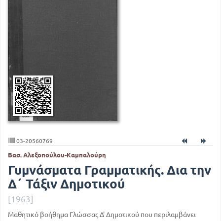
03-20560769
Βασ. Αλεξοπούλου-Καμπαλούρη
Γυμνάσματα Γραμματικής. Δια την
Δ΄ Τάξιν Δημοτικού
[1963]
Μαθητικό βοήθημα Γλώσσας Δ' Δημοτικού που περιλαμβάνει