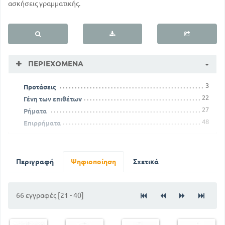
ασκήσεις γραμματικής.
ΠΕΡΙΕΧΌΜΕΝΑ
3
Προτάσεις
22
Γένη των επιθέτων
27
Ρήματα
48
Επιρρήματα
Περιγραφή
Ψηφιοποίηση
Σχετικά
66 εγγραφές [21 - 40]