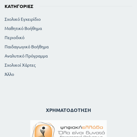
ΚΑΤΗΓΟΡΊΕΣ
Σχολικό Εγχειρίδιο
Μαθητικό Βοήθημα
Περιοδικό
Παιδαγωγικό Βοήθημα
Αναλυτικό Πρόγραμμα
Σχολικοί Χάρτες
Άλλο
ΧΡΗΜΑΤΟΔΌΤΗΣΗ