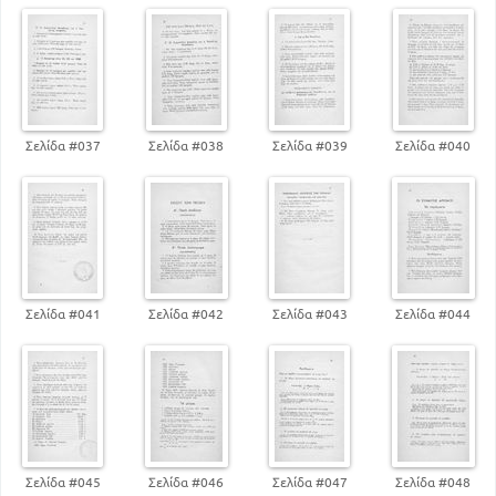
Σελίδα #037
Σελίδα #038
Σελίδα #039
Σελίδα #040
Σελίδα #041
Σελίδα #042
Σελίδα #043
Σελίδα #044
Σελίδα #045
Σελίδα #046
Σελίδα #047
Σελίδα #048