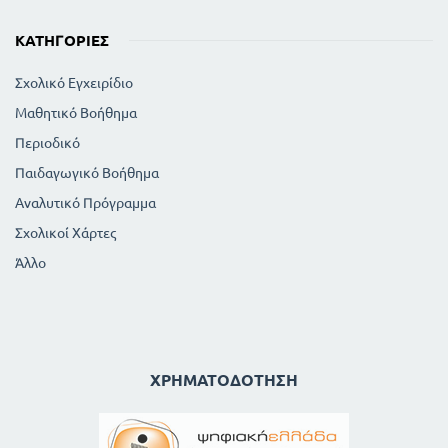
ΚΑΤΗΓΟΡΊΕΣ
Σχολικό Εγχειρίδιο
Μαθητικό Βοήθημα
Περιοδικό
Παιδαγωγικό Βοήθημα
Αναλυτικό Πρόγραμμα
Σχολικοί Χάρτες
Άλλο
ΧΡΗΜΑΤΟΔΌΤΗΣΗ