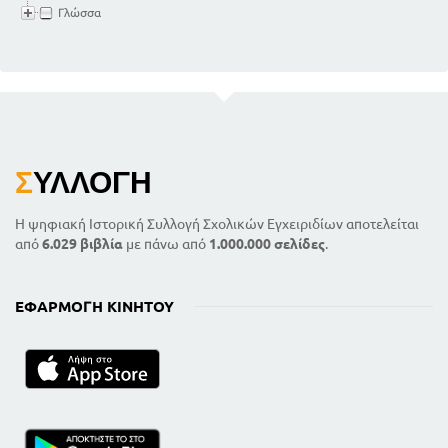
Γλώσσα
Σ
ΥΛΛΟΓΉ
Η ψηφιακή Ιστορική Συλλογή Σχολικών Εγχειριδίων αποτελείται
από
6.029 βιβλία
με πάνω από
1.000.000 σελίδες
.
ΕΦΑΡΜΟΓΉ ΚΙΝΗΤΟΎ