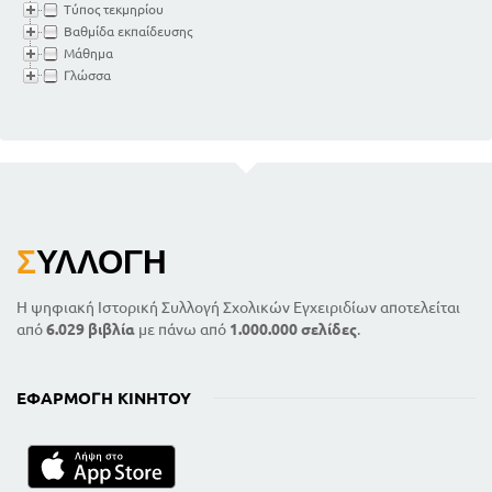
Τύπος τεκμηρίου
Βαθμίδα εκπαίδευσης
Μάθημα
Γλώσσα
Σ
ΥΛΛΟΓΉ
Η ψηφιακή Ιστορική Συλλογή Σχολικών Εγχειριδίων αποτελείται
από
6.029 βιβλία
με πάνω από
1.000.000 σελίδες
.
ΕΦΑΡΜΟΓΉ ΚΙΝΗΤΟΎ