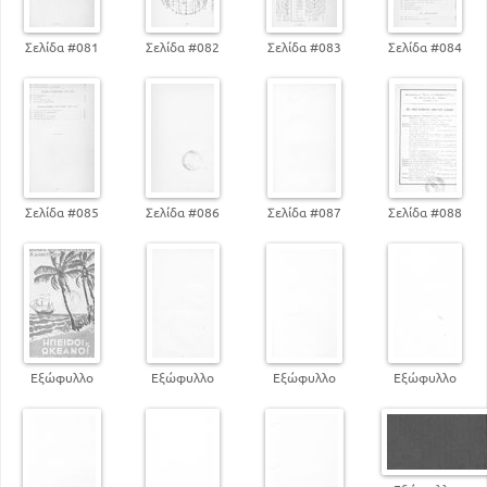
Σελίδα #081
Σελίδα #082
Σελίδα #083
Σελίδα #084
Σελίδα #085
Σελίδα #086
Σελίδα #087
Σελίδα #088
Εξώφυλλο
Εξώφυλλο
Εξώφυλλο
Εξώφυλλο