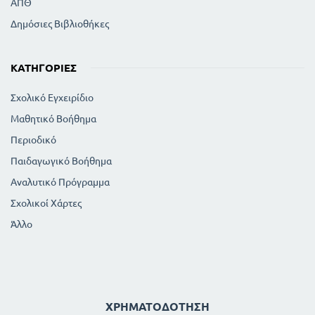
ΑΠΘ
Δημόσιες Βιβλιοθήκες
ΚΑΤΗΓΟΡΊΕΣ
Σχολικό Εγχειρίδιο
Μαθητικό Βοήθημα
Περιοδικό
Παιδαγωγικό Βοήθημα
Αναλυτικό Πρόγραμμα
Σχολικοί Χάρτες
Άλλο
ΧΡΗΜΑΤΟΔΌΤΗΣΗ