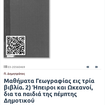
03-20560469
Π. Δημητράτος
Μαθήματα Γεωγραφίας εις τρία
βιβλία. 2) Ήπειροι και Ωκεανοί,
δια τα παιδιά της πέμπτης
Δημοτικού