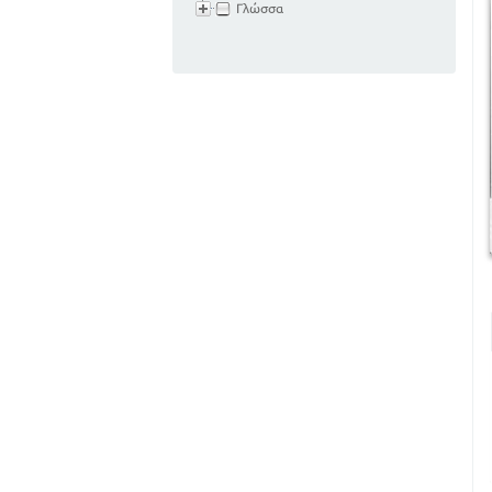
Γλώσσα