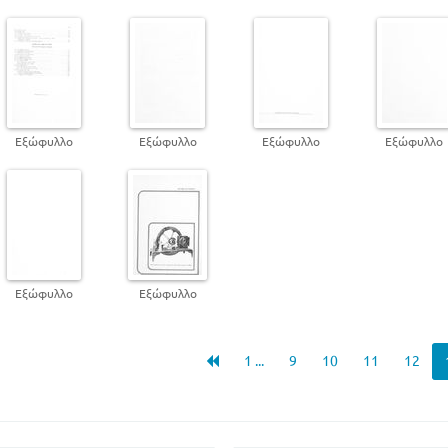
Εξώφυλλο
Εξώφυλλο
Εξώφυλλο
Εξώφυλλο
Εξώφυλλο
Εξώφυλλο
1 ...
9
10
11
12