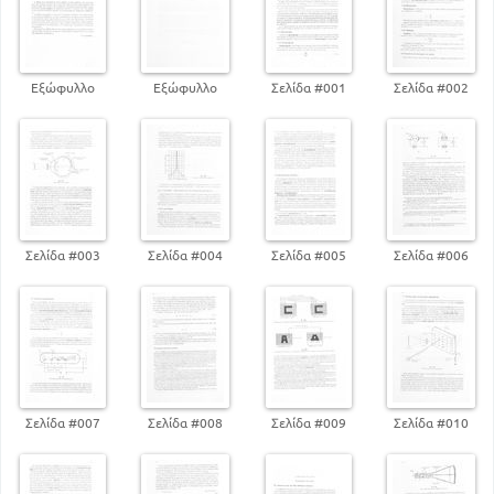
Εξώφυλλο
Εξώφυλλο
Σελίδα #001
Σελίδα #002
Σελίδα #003
Σελίδα #004
Σελίδα #005
Σελίδα #006
Σελίδα #007
Σελίδα #008
Σελίδα #009
Σελίδα #010