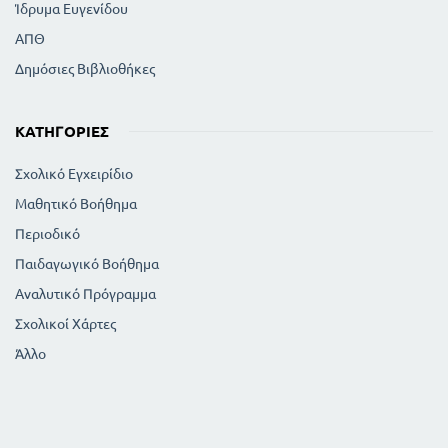
Ίδρυμα Ευγενίδου
ΑΠΘ
Δημόσιες Βιβλιοθήκες
ΚΑΤΗΓΟΡΊΕΣ
Σχολικό Εγχειρίδιο
Μαθητικό Βοήθημα
Περιοδικό
Παιδαγωγικό Βοήθημα
Αναλυτικό Πρόγραμμα
Σχολικοί Χάρτες
Άλλο