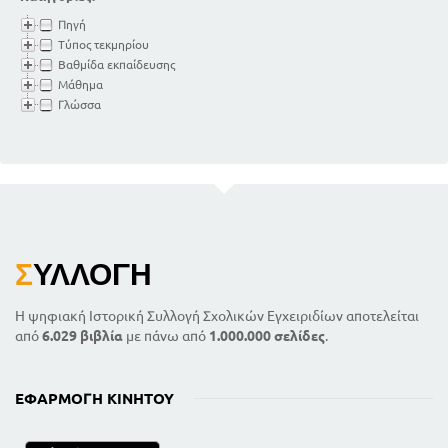
Πηγή
Τύπος τεκμηρίου
Βαθμίδα εκπαίδευσης
Μάθημα
Γλώσσα
Σ
ΥΛΛΟΓΉ
Η ψηφιακή Ιστορική Συλλογή Σχολικών Εγχειριδίων αποτελείται
από
6.029 βιβλία
με πάνω από
1.000.000 σελίδες
.
ΕΦΑΡΜΟΓΉ ΚΙΝΗΤΟΎ