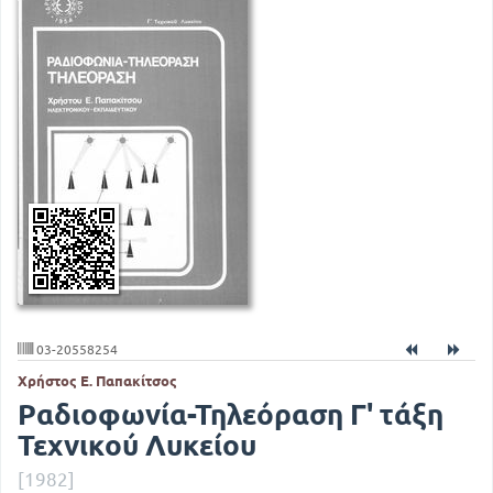
03-20558254
Χρήστος Ε. Παπακίτσος
Ραδιοφωνία-Τηλεόραση Γ' τάξη
Τεχνικού Λυκείου
[1982]