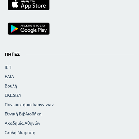
ΠΗΓΈΣ
ΙΕΠ
ΕΛΙΑ
Βουλή
ΕΚΕΔΙΣΥ
Πανεπιστήμιο Ιωαννίνων
Εθνική Βιβλιοθήκη
Ακαδημία Αθηνών
Σχολή Μωραϊτη