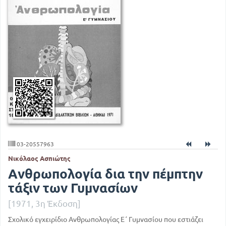
03-20557963
Νικόλαος Ασπιώτης
Ανθρωπολογία δια την πέμπτην
τάξιν των Γυμνασίων
[1971, 3η Έκδοση]
Σχολικό εγχειρίδιο Ανθρωπολογίας Ε΄ Γυμνασίου που εστιάζει