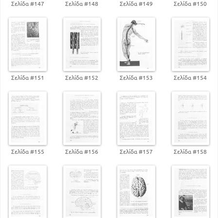
Σελίδα #147
Σελίδα #148
Σελίδα #149
Σελίδα #150
Σελίδα #151
Σελίδα #152
Σελίδα #153
Σελίδα #154
Σελίδα #155
Σελίδα #156
Σελίδα #157
Σελίδα #158