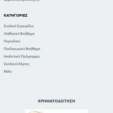
ΚΑΤΗΓΟΡΊΕΣ
Σχολικό Εγχειρίδιο
Μαθητικό Βοήθημα
Περιοδικό
Παιδαγωγικό Βοήθημα
Αναλυτικό Πρόγραμμα
Σχολικοί Χάρτες
Άλλο
ΧΡΗΜΑΤΟΔΌΤΗΣΗ