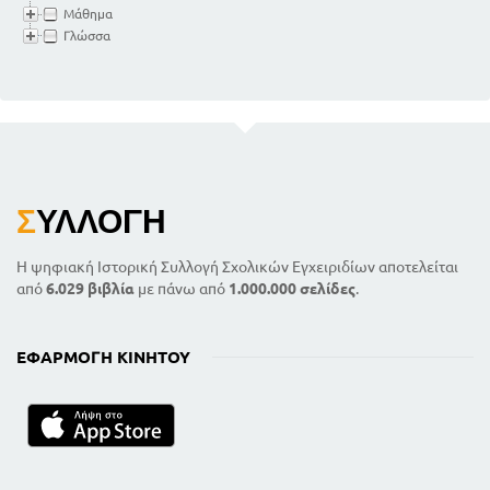
Μάθημα
Γλώσσα
Σ
ΥΛΛΟΓΉ
Η ψηφιακή Ιστορική Συλλογή Σχολικών Εγχειριδίων αποτελείται
από
6.029 βιβλία
με πάνω από
1.000.000 σελίδες
.
ΕΦΑΡΜΟΓΉ ΚΙΝΗΤΟΎ