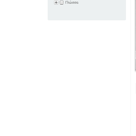
Γλώσσα