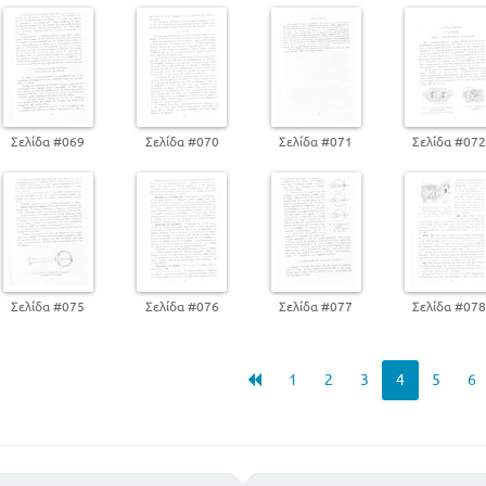
Σελίδα #069
Σελίδα #070
Σελίδα #071
Σελίδα #07
Σελίδα #075
Σελίδα #076
Σελίδα #077
Σελίδα #07
1
2
3
4
5
6