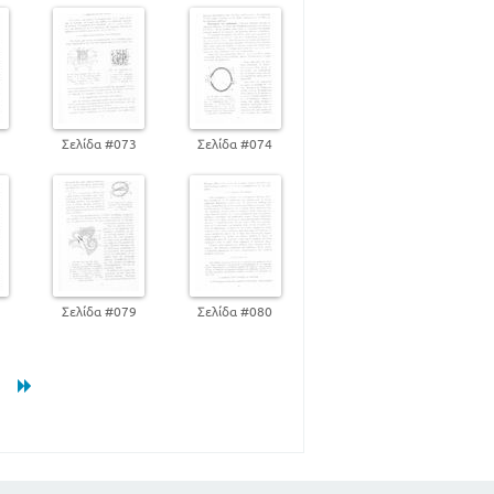
2
Σελίδα #073
Σελίδα #074
8
Σελίδα #079
Σελίδα #080