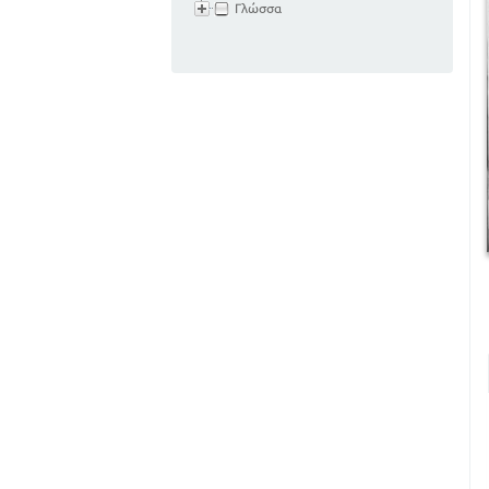
Γλώσσα