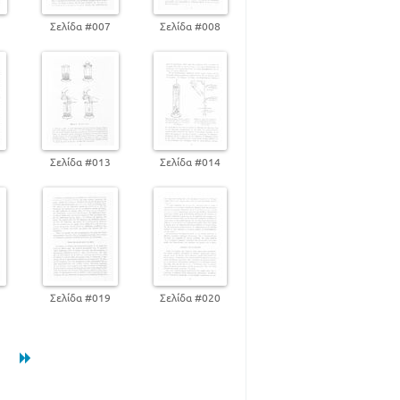
6
Σελίδα #007
Σελίδα #008
2
Σελίδα #013
Σελίδα #014
8
Σελίδα #019
Σελίδα #020