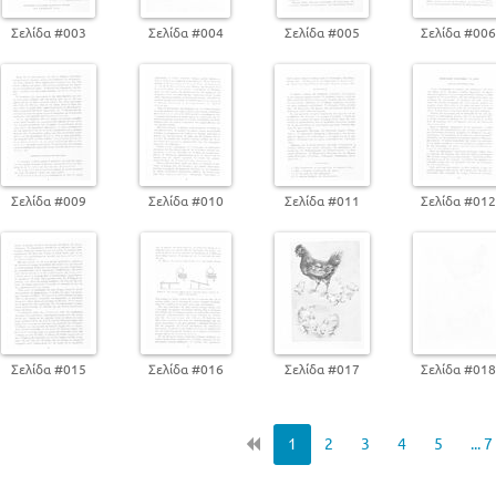
Σελίδα #003
Σελίδα #004
Σελίδα #005
Σελίδα #00
Σελίδα #009
Σελίδα #010
Σελίδα #011
Σελίδα #01
Σελίδα #015
Σελίδα #016
Σελίδα #017
Σελίδα #01
1
2
3
4
5
... 7