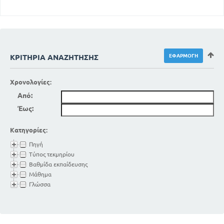
ΚΡΙΤΉΡΙΑ ΑΝΑΖΉΤΗΣΗΣ
Χρονολογίες:
Από:
Έως:
Κατηγορίες:
Πηγή
Τύπος τεκμηρίου
Βαθμίδα εκπαίδευσης
Μάθημα
Γλώσσα