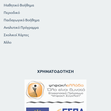
Μαθητικό Βοήθημα
Περιοδικό
Παιδαγωγικό Βοήθημα
Αναλυτικό Πρόγραμμα
Σχολικοί Χάρτες
Άλλο
ΧΡΗΜΑΤΟΔΌΤΗΣΗ