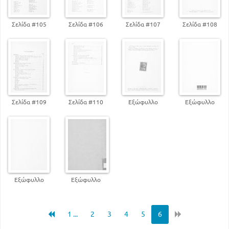
Σελίδα #105
Σελίδα #106
Σελίδα #107
Σελίδα #108
Σελίδα #109
Σελίδα #110
Εξώφυλλο
Εξώφυλλο
Εξώφυλλο
Εξώφυλλο
1 ...
2
3
4
5
6