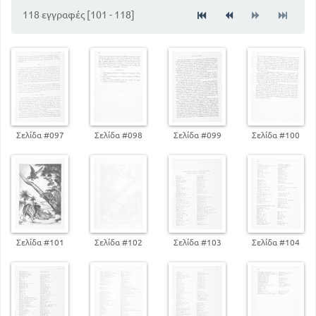
118 εγγραφές [101 - 118]
Σελίδα #097
Σελίδα #098
Σελίδα #099
Σελίδα #100
Σελίδα #101
Σελίδα #102
Σελίδα #103
Σελίδα #104