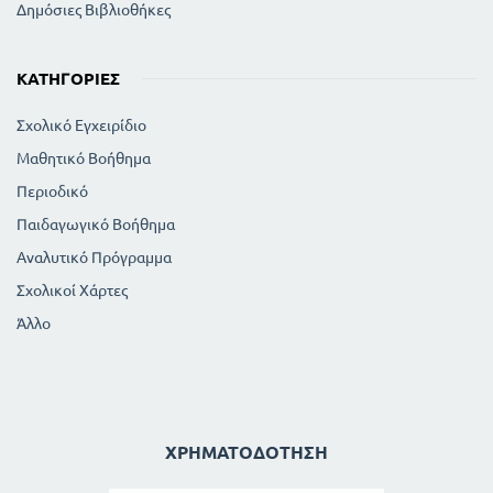
Δημόσιες Βιβλιοθήκες
ΚΑΤΗΓΟΡΊΕΣ
Σχολικό Εγχειρίδιο
Μαθητικό Βοήθημα
Περιοδικό
Παιδαγωγικό Βοήθημα
Αναλυτικό Πρόγραμμα
Σχολικοί Χάρτες
Άλλο
ΧΡΗΜΑΤΟΔΌΤΗΣΗ