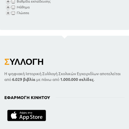
Βαθμίδα εκπαίδευσης
Μάθημα
Γλώσσα
Σ
ΥΛΛΟΓΉ
Η ψηφιακή Ιστορική Συλλογή Σχολικών Εγχειριδίων αποτελείται
από
6.029 βιβλία
με πάνω από
1.000.000 σελίδες
.
ΕΦΑΡΜΟΓΉ ΚΙΝΗΤΟΎ