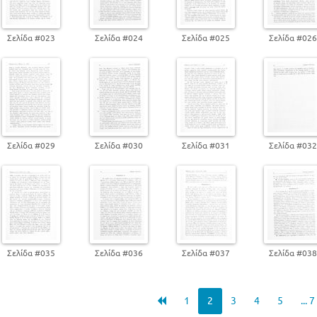
Σελίδα #023
Σελίδα #024
Σελίδα #025
Σελίδα #02
Σελίδα #029
Σελίδα #030
Σελίδα #031
Σελίδα #03
Σελίδα #035
Σελίδα #036
Σελίδα #037
Σελίδα #03
1
2
3
4
5
... 7