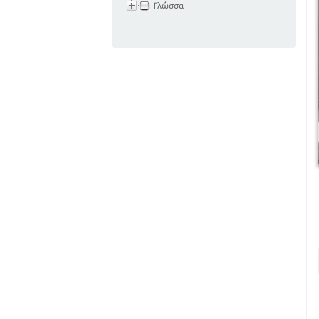
Γλώσσα