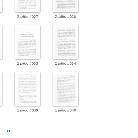
6
Σελίδα #027
Σελίδα #028
2
Σελίδα #033
Σελίδα #034
8
Σελίδα #039
Σελίδα #040