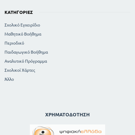
ΚΑΤΗΓΟΡΊΕΣ
Σχολικό Εγχειρίδιο
Μαθητικό Βοήθημα
Περιοδικό
Παιδαγωγικό Βοήθημα
Αναλυτικό Πρόγραμμα
Σχολικοί Χάρτες
Άλλο
ΧΡΗΜΑΤΟΔΌΤΗΣΗ