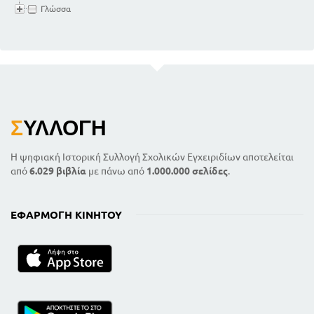
Γλώσσα
Σ
ΥΛΛΟΓΉ
Η ψηφιακή Ιστορική Συλλογή Σχολικών Εγχειριδίων αποτελείται
από
6.029 βιβλία
με πάνω από
1.000.000 σελίδες
.
ΕΦΑΡΜΟΓΉ ΚΙΝΗΤΟΎ