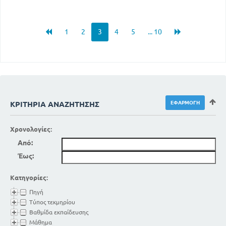
1
2
3
4
5
... 10
ΚΡΙΤΉΡΙΑ ΑΝΑΖΉΤΗΣΗΣ
Χρονολογίες:
Από:
Έως:
Κατηγορίες:
Πηγή
Τύπος τεκμηρίου
Βαθμίδα εκπαίδευσης
Μάθημα