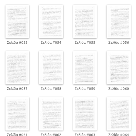
Σελίδα #053
Σελίδα #054
Σελίδα #055
Σελίδα #056
Σελίδα #057
Σελίδα #058
Σελίδα #059
Σελίδα #060
Σελίδα #061
Σελίδα #062
Σελίδα #063
Σελίδα #064