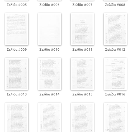
Σελίδα #005
Σελίδα #006
Σελίδα #007
Σελίδα #008
Σελίδα #009
Σελίδα #010
Σελίδα #011
Σελίδα #012
Σελίδα #013
Σελίδα #014
Σελίδα #015
Σελίδα #016