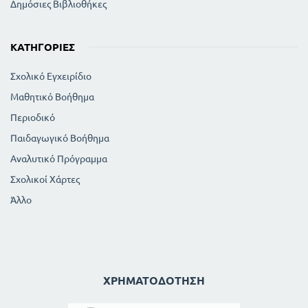
Δημόσιες Βιβλιοθήκες
ΚΑΤΗΓΟΡΊΕΣ
Σχολικό Εγχειρίδιο
Μαθητικό Βοήθημα
Περιοδικό
Παιδαγωγικό Βοήθημα
Αναλυτικό Πρόγραμμα
Σχολικοί Χάρτες
Άλλο
ΧΡΗΜΑΤΟΔΌΤΗΣΗ