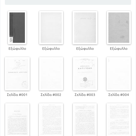
Εξώφυλλο
Εξώφυλλο
Εξώφυλλο
Εξώφυλλο
Σελίδα #001
Σελίδα #002
Σελίδα #003
Σελίδα #004