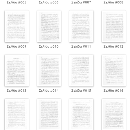
Σελίδα #005
Σελίδα #006
Σελίδα #007
Σελίδα #008
Σελίδα #009
Σελίδα #010
Σελίδα #011
Σελίδα #012
Σελίδα #013
Σελίδα #014
Σελίδα #015
Σελίδα #016