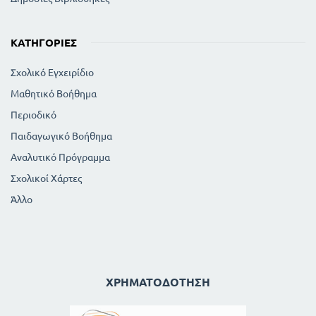
ΚΑΤΗΓΟΡΊΕΣ
Σχολικό Εγχειρίδιο
Μαθητικό Βοήθημα
Περιοδικό
Παιδαγωγικό Βοήθημα
Αναλυτικό Πρόγραμμα
Σχολικοί Χάρτες
Άλλο
ΧΡΗΜΑΤΟΔΌΤΗΣΗ