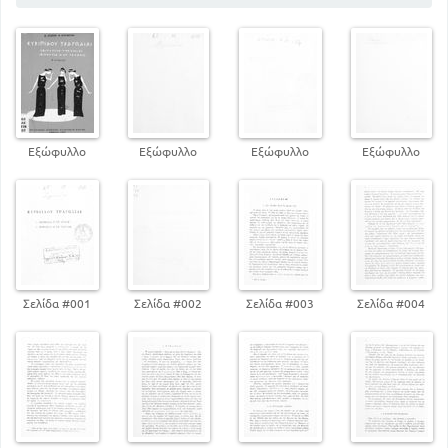
Εξώφυλλο
Εξώφυλλο
Εξώφυλλο
Εξώφυλλο
Σελίδα #001
Σελίδα #002
Σελίδα #003
Σελίδα #004