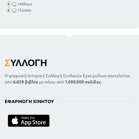
Μάθημα
Γλώσσα
Σ
ΥΛΛΟΓΉ
Η ψηφιακή Ιστορική Συλλογή Σχολικών Εγχειριδίων αποτελείται
από
6.029 βιβλία
με πάνω από
1.000.000 σελίδες
.
ΕΦΑΡΜΟΓΉ ΚΙΝΗΤΟΎ