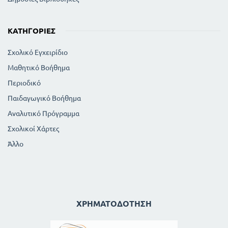
ΚΑΤΗΓΟΡΊΕΣ
Σχολικό Εγχειρίδιο
Μαθητικό Βοήθημα
Περιοδικό
Παιδαγωγικό Βοήθημα
Αναλυτικό Πρόγραμμα
Σχολικοί Χάρτες
Άλλο
ΧΡΗΜΑΤΟΔΌΤΗΣΗ