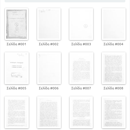
Σελίδα #001
Σελίδα #002
Σελίδα #003
Σελίδα #004
Σελίδα #005
Σελίδα #006
Σελίδα #007
Σελίδα #008