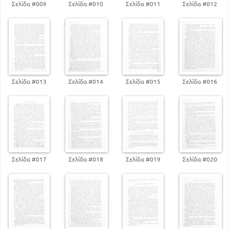
Σελίδα #009
Σελίδα #010
Σελίδα #011
Σελίδα #012
Σελίδα #013
Σελίδα #014
Σελίδα #015
Σελίδα #016
Σελίδα #017
Σελίδα #018
Σελίδα #019
Σελίδα #020