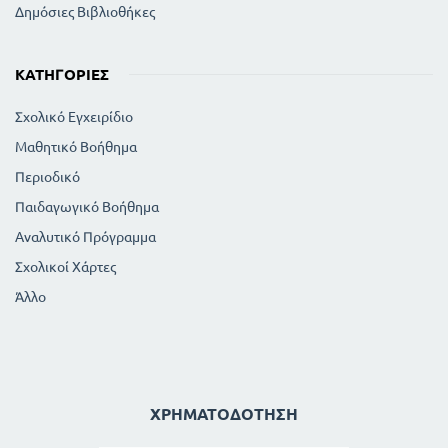
Δημόσιες Βιβλιοθήκες
ΚΑΤΗΓΟΡΊΕΣ
Σχολικό Εγχειρίδιο
Μαθητικό Βοήθημα
Περιοδικό
Παιδαγωγικό Βοήθημα
Αναλυτικό Πρόγραμμα
Σχολικοί Χάρτες
Άλλο
ΧΡΗΜΑΤΟΔΌΤΗΣΗ