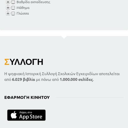
Βαθμίδα εκπαίδευσης
Μάθημα
Γλώσσα
Σ
ΥΛΛΟΓΉ
Η ψηφιακή Ιστορική Συλλογή Σχολικών Εγχειριδίων αποτελείται
από
6.029 βιβλία
με πάνω από
1.000.000 σελίδες
.
ΕΦΑΡΜΟΓΉ ΚΙΝΗΤΟΎ