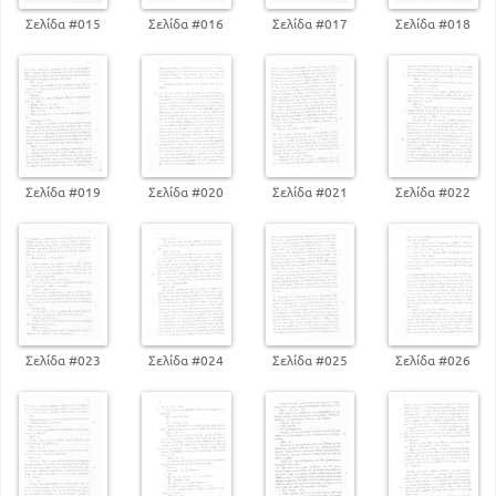
Σελίδα #015
Σελίδα #016
Σελίδα #017
Σελίδα #018
Σελίδα #019
Σελίδα #020
Σελίδα #021
Σελίδα #022
Σελίδα #023
Σελίδα #024
Σελίδα #025
Σελίδα #026