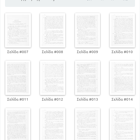
Σελίδα #007
Σελίδα #008
Σελίδα #009
Σελίδα #010
Σελίδα #011
Σελίδα #012
Σελίδα #013
Σελίδα #014