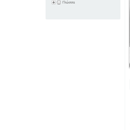
Γλώσσα