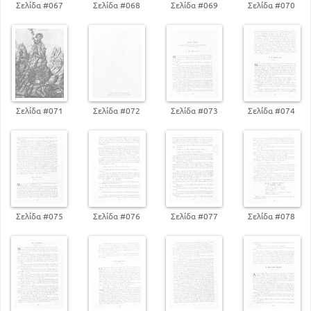
Σελίδα #067
Σελίδα #068
Σελίδα #069
Σελίδα #070
Σελίδα #071
Σελίδα #072
Σελίδα #073
Σελίδα #074
Σελίδα #075
Σελίδα #076
Σελίδα #077
Σελίδα #078