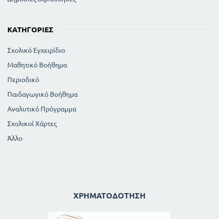
ΚΑΤΗΓΟΡΊΕΣ
Σχολικό Εγχειρίδιο
Μαθητικό Βοήθημα
Περιοδικό
Παιδαγωγικό Βοήθημα
Αναλυτικό Πρόγραμμα
Σχολικοί Χάρτες
Άλλο
ΧΡΗΜΑΤΟΔΌΤΗΣΗ