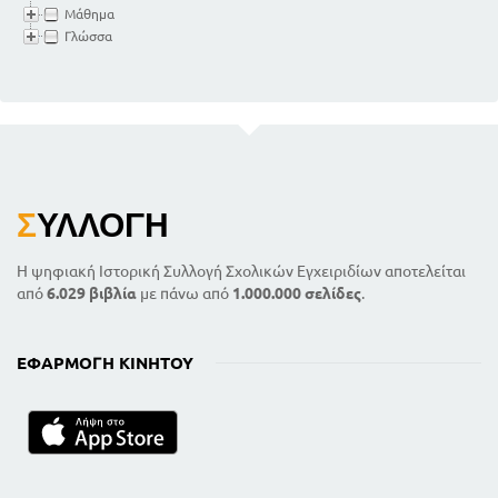
Μάθημα
Γλώσσα
Σ
ΥΛΛΟΓΉ
Η ψηφιακή Ιστορική Συλλογή Σχολικών Εγχειριδίων αποτελείται
από
6.029 βιβλία
με πάνω από
1.000.000 σελίδες
.
ΕΦΑΡΜΟΓΉ ΚΙΝΗΤΟΎ