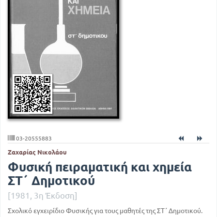
03-20555883
Ζαχαρίας Νικολάου
Φυσική πειραματική και χημεία
ΣΤ΄ Δημοτικού
[1981, 3η Έκδοση]
Σχολικό εγχειρίδιο Φυσικής για τους μαθητές της ΣΤ΄ Δημοτικού.