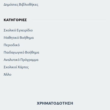
Δημόσιες Βιβλιοθήκες
ΚΑΤΗΓΟΡΊΕΣ
Σχολικό Εγχειρίδιο
Μαθητικό Βοήθημα
Περιοδικό
Παιδαγωγικό Βοήθημα
Αναλυτικό Πρόγραμμα
Σχολικοί Χάρτες
Άλλο
ΧΡΗΜΑΤΟΔΌΤΗΣΗ