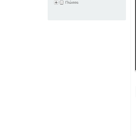
Γλώσσα