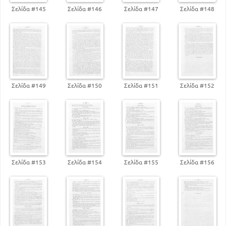
Σελίδα #145
Σελίδα #146
Σελίδα #147
Σελίδα #148
Σελίδα #149
Σελίδα #150
Σελίδα #151
Σελίδα #152
Σελίδα #153
Σελίδα #154
Σελίδα #155
Σελίδα #156