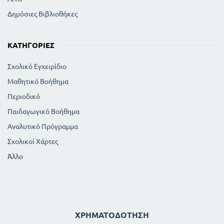
Δημόσιες Βιβλιοθήκες
ΚΑΤΗΓΟΡΊΕΣ
Σχολικό Εγχειρίδιο
Μαθητικό Βοήθημα
Περιοδικό
Παιδαγωγικό Βοήθημα
Αναλυτικό Πρόγραμμα
Σχολικοί Χάρτες
Άλλο
ΧΡΗΜΑΤΟΔΌΤΗΣΗ