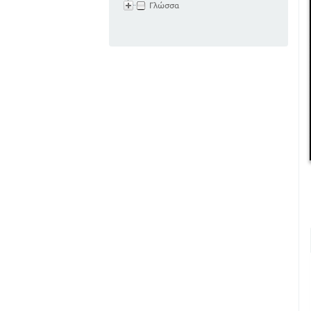
Γλώσσα