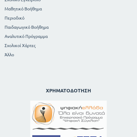
Μαθητικό Βοήθημα
Περιοδικό
Παιδαγωγικό Βοήθημα
Αναλυτικό Πρόγραμμα
Σχολικοί Χάρτες
Άλλο
ΧΡΗΜΑΤΟΔΌΤΗΣΗ