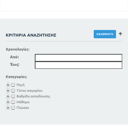
ΚΡΙΤΉΡΙΑ ΑΝΑΖΉΤΗΣΗΣ
Χρονολογίες:
Από:
Έως:
Κατηγορίες:
Πηγή
Τύπος τεκμηρίου
Βαθμίδα εκπαίδευσης
Μάθημα
Γλώσσα