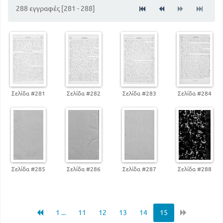
288 εγγραφές [281 - 288]
Σελίδα #281
Σελίδα #282
Σελίδα #283
Σελίδα #284
Σελίδα #285
Σελίδα #286
Σελίδα #287
Σελίδα #288
1 ...
11
12
13
14
15