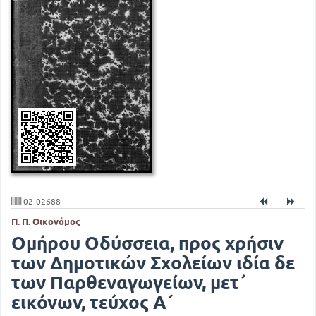
02-02688
Π. Π. Οικονόμος
Ομήρου Οδύσσεια, προς χρήσιν
των Δημοτικών Σχολείων ιδία δε
των Παρθεναγωγείων, μετ΄
εικόνων, τεύχος Α΄