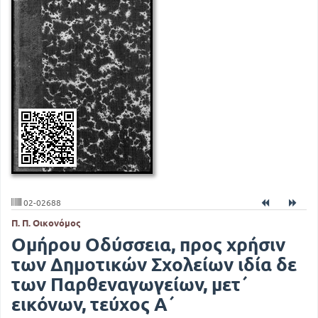
02-02688
Π. Π. Οικονόμος
Ομήρου Οδύσσεια, προς χρήσιν
των Δημοτικών Σχολείων ιδία δε
των Παρθεναγωγείων, μετ΄
εικόνων, τεύχος Α΄