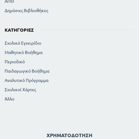
ΑΠΘ
Δημόσιες Βιβλιοθήκες
ΚΑΤΗΓΟΡΊΕΣ
Σχολικό Εγχειρίδιο
Μαθητικό Βοήθημα
Περιοδικό
Παιδαγωγικό Βοήθημα
Αναλυτικό Πρόγραμμα
Σχολικοί Χάρτες
Άλλο
ΧΡΗΜΑΤΟΔΌΤΗΣΗ