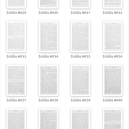
Σελίδα #029
Σελίδα #030
Σελίδα #031
Σελίδα #032
Σελίδα #033
Σελίδα #034
Σελίδα #035
Σελίδα #036
Σελίδα #037
Σελίδα #038
Σελίδα #039
Σελίδα #040