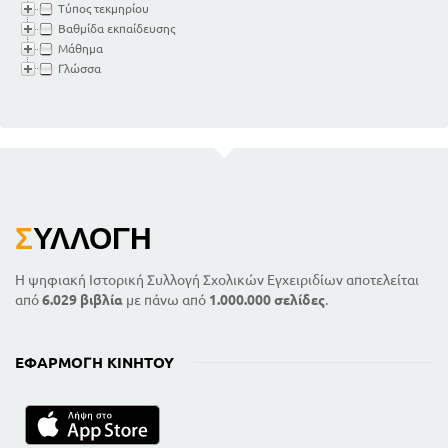
Τύπος τεκμηρίου
Βαθμίδα εκπαίδευσης
Μάθημα
Γλώσσα
Σ
ΥΛΛΟΓΉ
Η ψηφιακή Ιστορική Συλλογή Σχολικών Εγχειριδίων αποτελείται
από
6.029 βιβλία
με πάνω από
1.000.000 σελίδες
.
ΕΦΑΡΜΟΓΉ ΚΙΝΗΤΟΎ