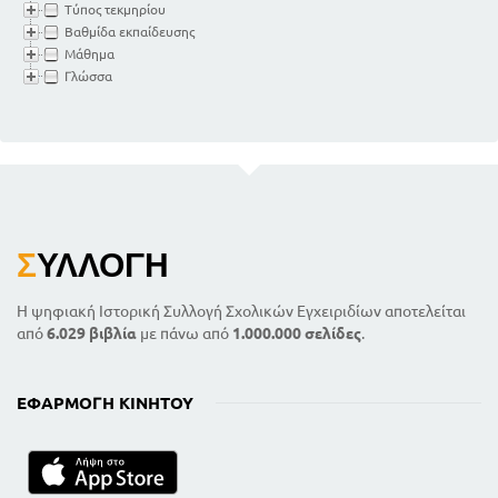
Τύπος τεκμηρίου
Βαθμίδα εκπαίδευσης
Μάθημα
Γλώσσα
Σ
ΥΛΛΟΓΉ
Η ψηφιακή Ιστορική Συλλογή Σχολικών Εγχειριδίων αποτελείται
από
6.029 βιβλία
με πάνω από
1.000.000 σελίδες
.
ΕΦΑΡΜΟΓΉ ΚΙΝΗΤΟΎ