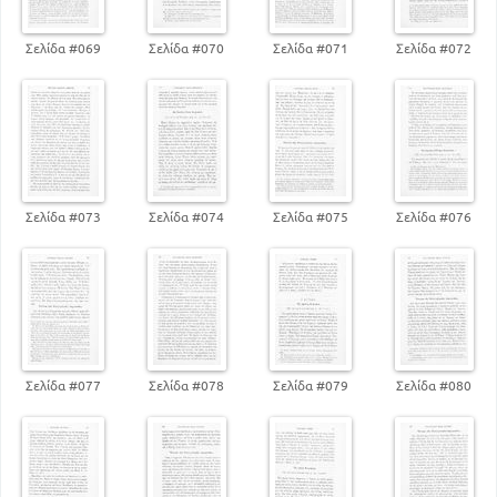
Σελίδα #069
Σελίδα #070
Σελίδα #071
Σελίδα #072
Σελίδα #073
Σελίδα #074
Σελίδα #075
Σελίδα #076
Σελίδα #077
Σελίδα #078
Σελίδα #079
Σελίδα #080