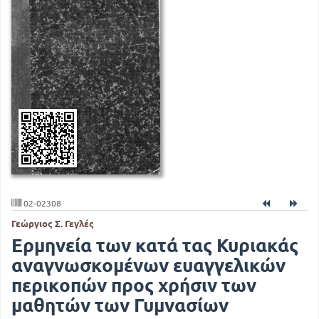
02-02308
Γεώργιος Σ. Γεγλές
Ερμηνεία των κατά τας Κυριακάς
αναγνωσκομένων ευαγγελικών
περικοπών προς χρήσιν των
μαθητών των Γυμνασίων