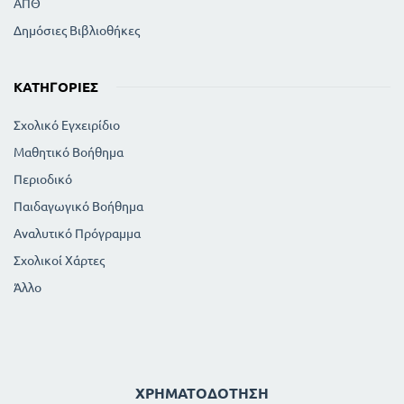
ΑΠΘ
Δημόσιες Βιβλιοθήκες
ΚΑΤΗΓΟΡΊΕΣ
Σχολικό Εγχειρίδιο
Μαθητικό Βοήθημα
Περιοδικό
Παιδαγωγικό Βοήθημα
Αναλυτικό Πρόγραμμα
Σχολικοί Χάρτες
Άλλο
ΧΡΗΜΑΤΟΔΌΤΗΣΗ