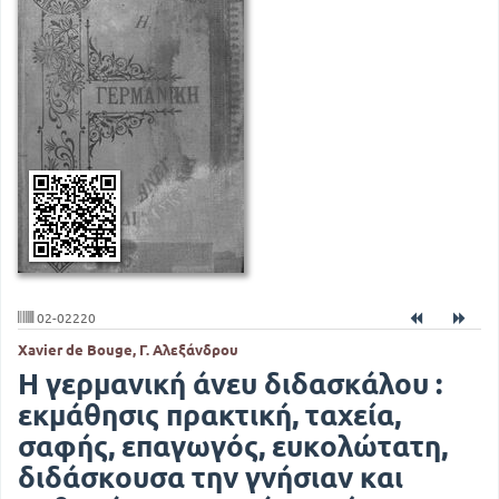
02-02220
Xavier de Bouge, Γ. Αλεξάνδρου
Η γερμανική άνευ διδασκάλου :
εκμάθησις πρακτική, ταχεία,
σαφής, επαγωγός, ευκολώτατη,
διδάσκουσα την γνήσιαν και