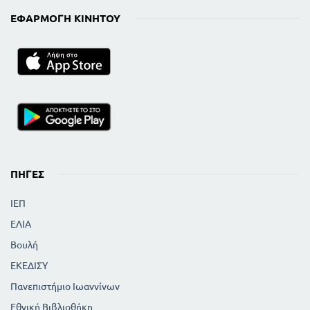
ΕΦΑΡΜΟΓΉ ΚΙΝΗΤΟΎ
ΠΗΓΈΣ
ΙΕΠ
ΕΛΙΑ
Βουλή
ΕΚΕΔΙΣΥ
Πανεπιστήμιο Ιωαννίνων
Εθνική Βιβλιοθήκη