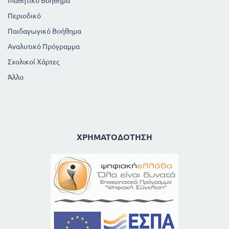
Μαθητικό Βοήθημα
Περιοδικό
Παιδαγωγικό Βοήθημα
Αναλυτικό Πρόγραμμα
Σχολικοί Χάρτες
Άλλο
ΧΡΗΜΑΤΟΔΌΤΗΣΗ