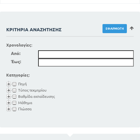
ΚΡΙΤΉΡΙΑ ΑΝΑΖΉΤΗΣΗΣ
Χρονολογίες:
Από:
Έως:
Κατηγορίες:
Πηγή
Τύπος τεκμηρίου
Βαθμίδα εκπαίδευσης
Μάθημα
Γλώσσα