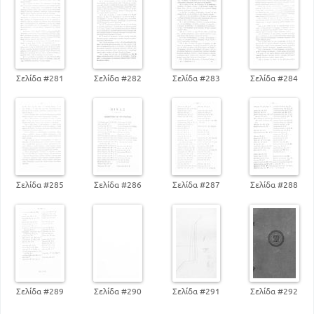
Σελίδα #281
Σελίδα #282
Σελίδα #283
Σελίδα #284
Σελίδα #285
Σελίδα #286
Σελίδα #287
Σελίδα #288
Σελίδα #289
Σελίδα #290
Σελίδα #291
Σελίδα #292