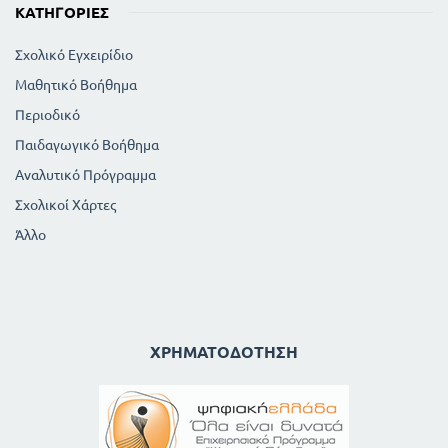
ΚΑΤΗΓΟΡΊΕΣ
Σχολικό Εγχειρίδιο
Μαθητικό Βοήθημα
Περιοδικό
Παιδαγωγικό Βοήθημα
Αναλυτικό Πρόγραμμα
Σχολικοί Χάρτες
Άλλο
ΧΡΗΜΑΤΟΔΌΤΗΣΗ