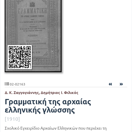
02-02163
Δ. Κ. Ζαγγογιάννης, Δημήτριος Ι. Φιλικός
Γραμματική της αρχαίας
ελληνικής γλώσσης
[1910]
Σχολικό Εγχειρίδιο Αρχαίων Ελληνικών που περιέχει τη