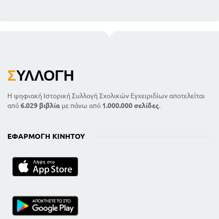
Σ
ΥΛΛΟΓΉ
Η ψηφιακή Ιστορική Συλλογή Σχολικών Εγχειριδίων αποτελείται
από
6.029 βιβλία
με πάνω από
1.000.000 σελίδες
.
ΕΦΑΡΜΟΓΉ ΚΙΝΗΤΟΎ