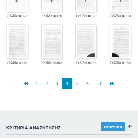
Σελίδα #077
Σελίδα #078
Σελίδα #079
Σελίδα #080
Σελίδα #081
Σελίδα #082
Σελίδα #083
Σελίδα #084
1
2
3
4
5
6
... 8
ΚΡΙΤΉΡΙΑ ΑΝΑΖΉΤΗΣΗΣ