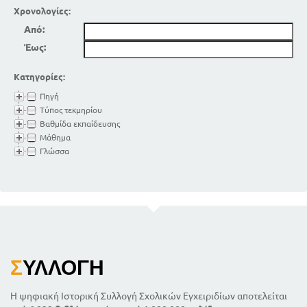
Χρονολογίες:
Από:
Έως:
Κατηγορίες:
Πηγή
Τύπος τεκμηρίου
Βαθμίδα εκπαίδευσης
Μάθημα
Γλώσσα
Σ
ΥΛΛΟΓΉ
Η ψηφιακή Ιστορική Συλλογή Σχολικών Εγχειριδίων αποτελείται