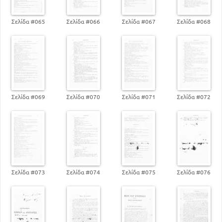
Σελίδα #065
Σελίδα #066
Σελίδα #067
Σελίδα #068
Σελίδα #069
Σελίδα #070
Σελίδα #071
Σελίδα #072
Σελίδα #073
Σελίδα #074
Σελίδα #075
Σελίδα #076